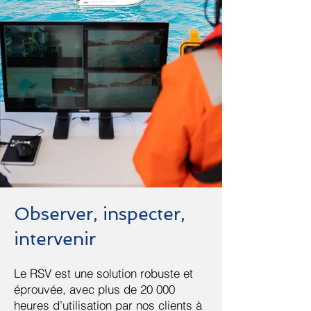
Observer, inspecter,
intervenir
Le RSV est une solution robuste et
éprouvée, avec plus de 20 000
heures d’utilisation par nos clients à