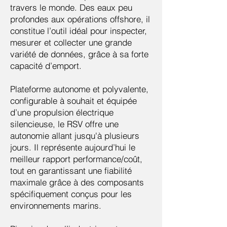
travers le monde. Des eaux peu
profondes aux opérations offshore, il
constitue l’outil idéal pour inspecter,
mesurer et collecter une grande
variété de données, grâce à sa forte
capacité d’emport.
Plateforme autonome et polyvalente,
configurable à souhait et équipée
d’une propulsion électrique
silencieuse, le RSV offre une
autonomie allant jusqu'à plusieurs
jours. Il représente aujourd’hui le
meilleur rapport performance/coût,
tout en garantissant une fiabilité
maximale grâce à des composants
spécifiquement conçus pour les
environnements marins.