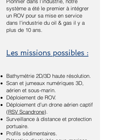
Pionnier dans l’industrie, notre
système a été le premier à intégrer
un ROV pour sa mise en service
dans l'industrie du oil & gas il y a
plus de 10 ans.
Les missions possibles :
Bathymétrie 2D/3D haute résolution.
Scan et jumeaux numériques 3D,
aérien et sous-marin.
Déploiement de ROV.
Déploiement d’un drone aérien captif
(
RSV Scandrone
).
Surveillance à distance et protection
portuaire.
Profils sédimentaires.