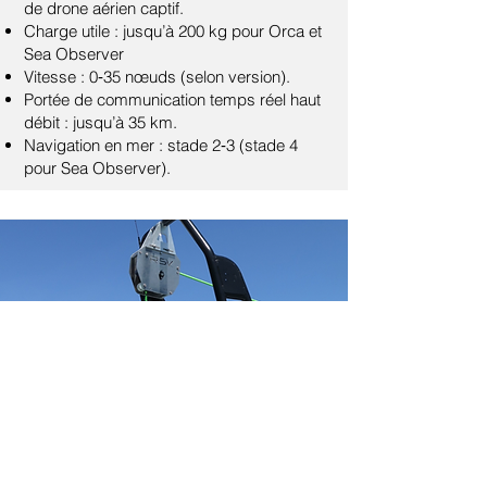
de drone aérien captif.
Charge utile : jusqu’à 200 kg pour Orca et
Sea Observer
Vitesse : 0‑35 nœuds (selon version).
Portée de communication temps réel haut
débit : jusqu’à 35 km.
Navigation en mer : stade 2‑3 (stade 4
pour Sea Observer).