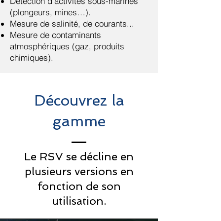
Détection d’activités sous-marines
(plongeurs, mines…).
Mesure de salinité, de courants...
Mesure de contaminants
atmosphériques (gaz, produits
chimiques).
Découvrez la
gamme
Le RSV se décline en
plusieurs versions en
fonction de son
utilisation.