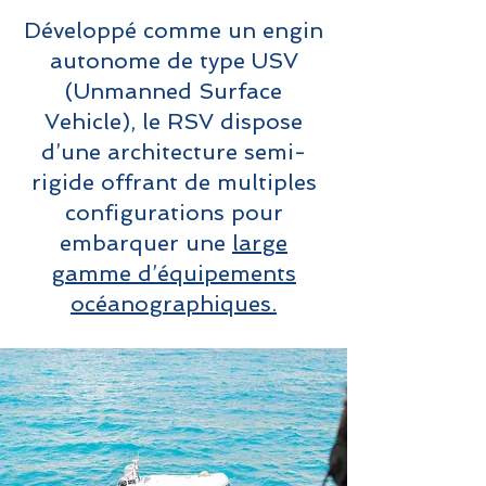
Développé comme un engin
autonome de type USV
(Unmanned Surface
Vehicle), le RSV dispose
d’une architecture semi-
rigide offrant de multiples
configurations pour
embarquer une
large
gamme d’équipements
océanographiques.