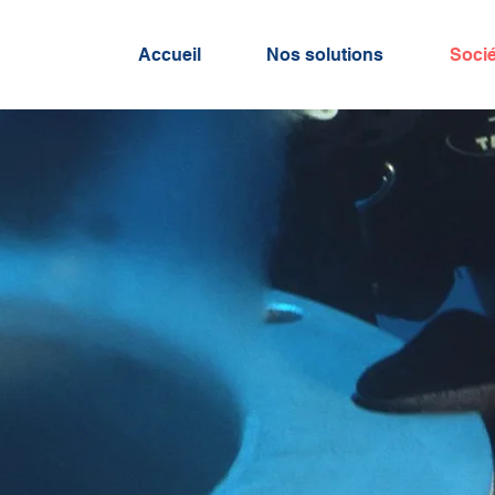
Accueil
Nos solutions
Socié