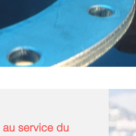
e au service du