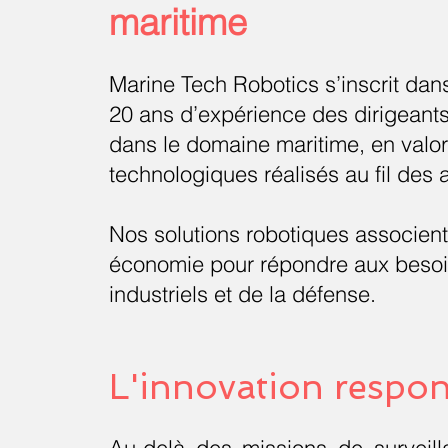
maritime
Marine Tech Robotics s’inscrit dans
20 ans d’expérience des dirigeants
dans le domaine maritime, en valo
technologiques réalisés au fil des
Nos solutions robotiques associent 
économie pour répondre aux besoin
industriels et de la défense.
L'innovation respo