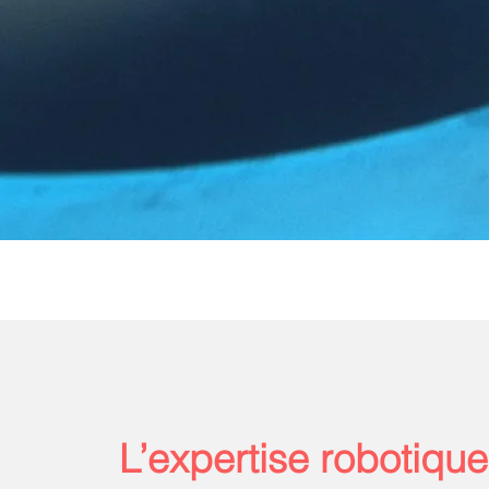
L’expertise robotiqu