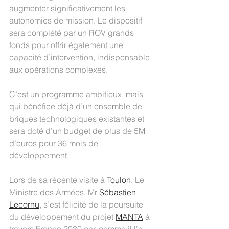
augmenter significativement les 
autonomies de mission. Le dispositif 
sera complété par un ROV grands 
fonds pour offrir également une 
capacité d’intervention, indispensable 
aux opérations complexes.
C’est un programme ambitieux, mais 
qui bénéfice déjà d’un ensemble de 
briques technologiques existantes et 
sera doté d’un budget de plus de 5M 
d’euros pour 36 mois de 
développement.
Lors de sa récente visite à 
Toulon
, Le 
Ministre des Armées, Mr 
Sébastien 
Lecornu
, s’est félicité de la poursuite 
du développement du projet 
MANTA
 à 