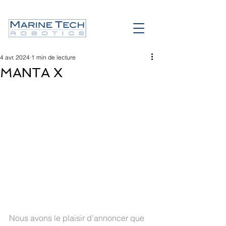
4 avr. 2024
1 min de lecture
MANTA X
Nous avons le plaisir d’annoncer que 