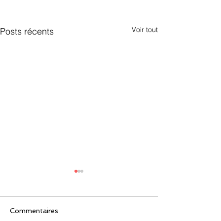
Voir tout
Posts récents
Commentaires