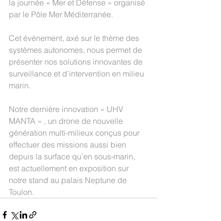
la journée « Mer et Défense » organisé 
par le Pôle Mer Méditerranée.
Cet événement, axé sur le thème des 
systèmes autonomes, nous permet de 
présenter nos solutions innovantes de 
surveillance et d’intervention en milieu 
marin.
Notre dernière innovation « UHV 
MANTA » , un drone de nouvelle 
génération multi-milieux conçus pour 
effectuer des missions aussi bien 
depuis la surface qu’en sous-marin, 
est actuellement en exposition sur 
notre stand au palais Neptune de 
Toulon.