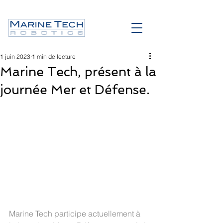
1 juin 2023
1 min de lecture
Marine Tech, présent à la
journée Mer et Défense.
Marine Tech participe actuellement à 